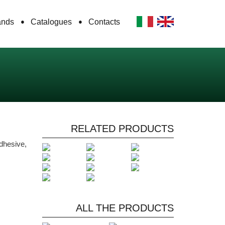
ands
Catalogues
Contacts
RELATED PRODUCTS
dhesive,
ALL THE PRODUCTS