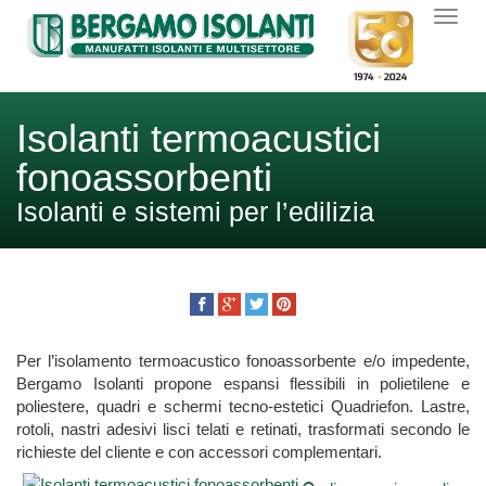
Isolanti termoacustici
fonoassorbenti
Isolanti e sistemi per l’edilizia
Per l’isolamento termoacustico fonoassorbente e/o impedente,
Bergamo Isolanti propone espansi flessibili in polietilene e
poliestere, quadri e schermi tecno-estetici Quadriefon. Lastre,
rotoli, nastri adesivi lisci telati e retinati, trasformati secondo le
richieste del cliente e con accessori complementari.