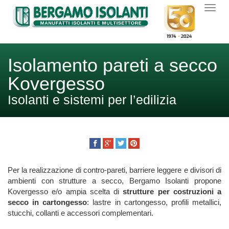
Isolamento pareti a secco
Kovergesso
Isolanti e sistemi per l’edilizia
Per la realizzazione di contro-pareti, barriere leggere e divisori di
ambienti con strutture a secco, Bergamo Isolanti propone
Kovergesso e/o ampia scelta di
strutture per costruzioni a
secco in cartongesso
: lastre in cartongesso, profili metallici,
stucchi, collanti e accessori complementari.