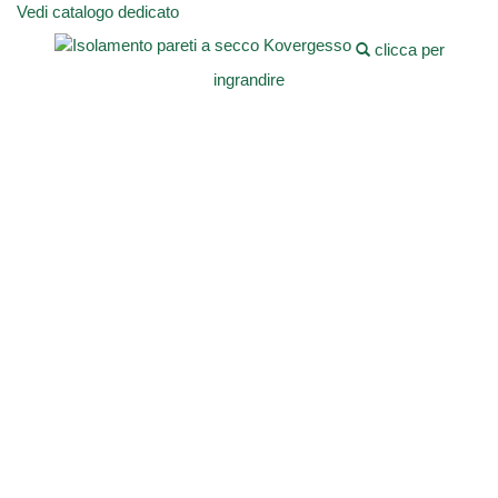
Vedi catalogo dedicato
clicca per
ingrandire