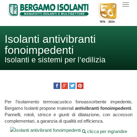
Isolanti antivibranti
fonoimpedenti
Isolanti e sistemi per l’edilizia
Per l’isolamento termoacustico fonoassorbente impedente,
Bergamo Isolanti propone materiali
antivibranti fonoimpedenti
.
Pannelli, rotoli, strisce e giunti di dilatazione, con accessori
complementari, a garanzia di qualità ed efficienza.
clicca per ingrandire