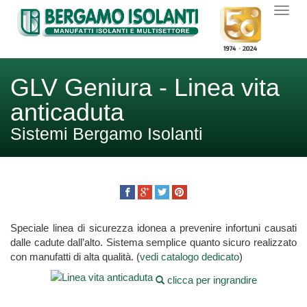
GLV Geniura - Linea vita
anticaduta
Sistemi Bergamo Isolanti
Speciale linea di sicurezza idonea a prevenire infortuni causati
dalle cadute dall’alto. Sistema semplice quanto sicuro realizzato
con manufatti di alta qualità. (
vedi catalogo dedicato
)
clicca per ingrandire