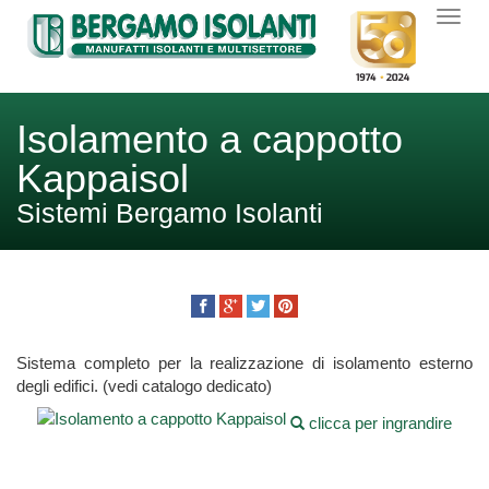
Isolamento a cappotto
Kappaisol
Sistemi Bergamo Isolanti
Sistema completo per la realizzazione di isolamento esterno
degli edifici. (vedi catalogo dedicato)
clicca per ingrandire