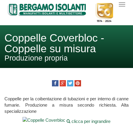
Coppelle Coverbloc -
Coppelle su misura
Produzione propria
Coppelle per la coibentazione di tubazioni e per interno di canne
fumarie. Produzione a misura secondo richiesta. Alta
specializzazione
clicca per ingrandire