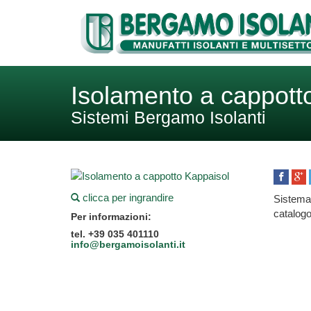
Isolamento a cappott
Sistemi Bergamo Isolanti
clicca per ingrandire
Sistema
catalogo
Per informazioni:
tel. +39 035 401110
info@bergamoisolanti.it