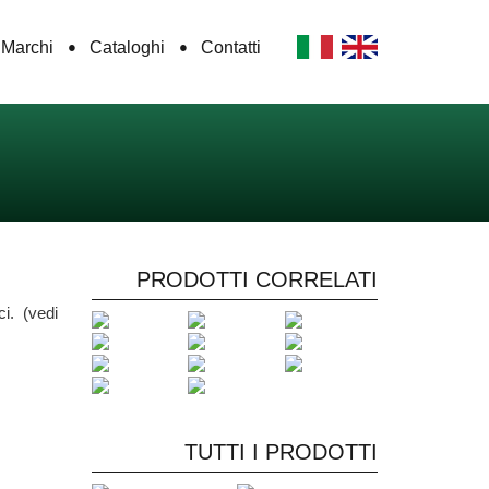
Marchi
Cataloghi
Contatti
PRODOTTI CORRELATI
i. (vedi
TUTTI I PRODOTTI