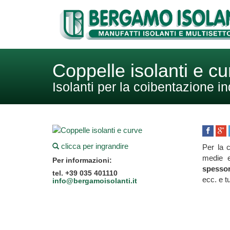
Coppelle isolanti e cu
Isolanti per la coibentazione in
clicca per ingrandire
Per la c
medie e
Per informazioni:
spesso
tel. +39 035 401110
ecc. e t
info@bergamoisolanti.it