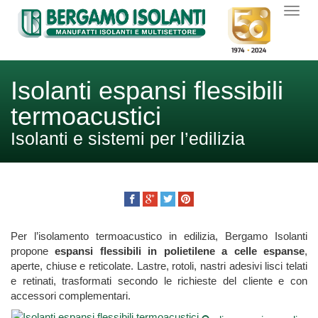
Isolanti espansi flessibili
termoacustici
Isolanti e sistemi per l’edilizia
Per l’isolamento termoacustico in edilizia, Bergamo Isolanti
propone
espansi flessibili in polietilene a celle espanse
,
aperte, chiuse e reticolate. Lastre, rotoli, nastri adesivi lisci telati
e retinati, trasformati secondo le richieste del cliente e con
accessori complementari.