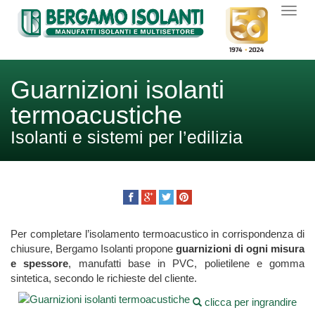
Guarnizioni isolanti
termoacustiche
Isolanti e sistemi per l’edilizia
Per completare l’isolamento termoacustico in corrispondenza di
chiusure, Bergamo Isolanti propone
guarnizioni di ogni misura
e spessore
, manufatti base in PVC, polietilene e gomma
sintetica, secondo le richieste del cliente.
clicca per ingrandire