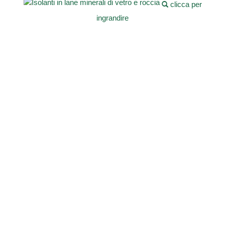
clicca per
ingrandire