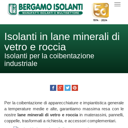
Isolanti in lane minerali di
vetro e roccia
Isolanti per la coibentazione
industriale
Per la coibentazione di apparecchiature e impiantistica generale
a temperature medie e alte, garantiamo massima resa con le
nostre
lane minerali di vetro e roccia
in materassini, pannelli,
coppelle, trasformati a richiesta, e accessori complementari.