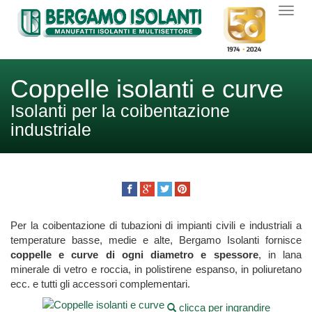
Coppelle isolanti e curve
Isolanti per la coibentazione
industriale
Per la coibentazione di tubazioni di impianti civili e industriali a
temperature basse, medie e alte, Bergamo Isolanti fornisce
coppelle e curve di ogni diametro e spessore
, in lana
minerale di vetro e roccia, in polistirene espanso, in poliuretano
ecc. e tutti gli accessori complementari.
clicca per ingrandire