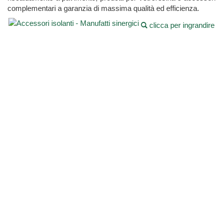
complementari a garanzia di massima qualità ed efficienza.
clicca per ingrandire