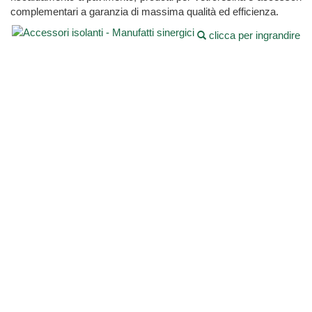
complementari a garanzia di massima qualità ed efficienza.
clicca per ingrandire