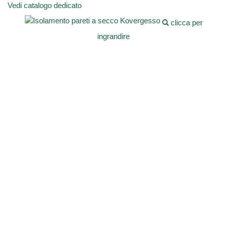
Vedi catalogo dedicato
clicca per
ingrandire