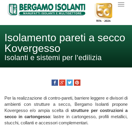
Isolamento pareti a secco
Kovergesso
Isolanti e sistemi per l’edilizia
Per la realizzazione di contro-pareti, barriere leggere e divisori di
ambienti con strutture a secco, Bergamo Isolanti propone
Kovergesso e/o ampia scelta di
strutture per costruzioni a
secco in cartongesso
: lastre in cartongesso, profili metallici,
stucchi, collanti e accessori complementari.