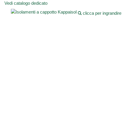
Vedi catalogo dedicato
clicca per ingrandire