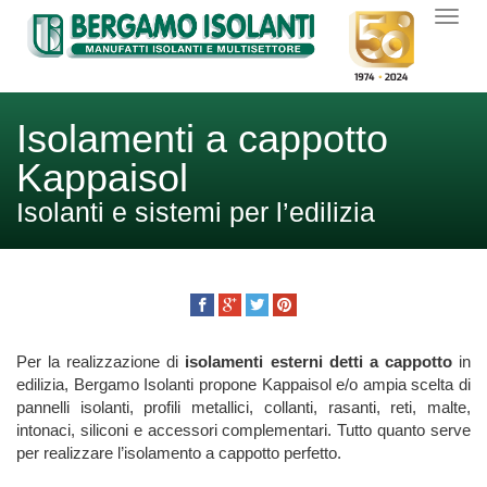
Isolamenti a cappotto
Kappaisol
Isolanti e sistemi per l’edilizia
Per la realizzazione di
isolamenti esterni detti a cappotto
in
edilizia, Bergamo Isolanti propone Kappaisol e/o ampia scelta di
pannelli isolanti, profili metallici, collanti, rasanti, reti, malte,
intonaci, siliconi e accessori complementari. Tutto quanto serve
per realizzare l’isolamento a cappotto perfetto.