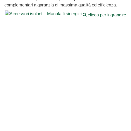
complementari a garanzia di massima qualità ed efficienza.
clicca per ingrandire