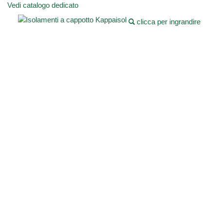
Vedi catalogo dedicato
clicca per ingrandire