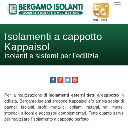
Isolamenti a cappotto
Kappaisol
Isolanti e sistemi per l’edilizia
Per la realizzazione di
isolamenti esterni detti a cappotto
in
edilizia, Bergamo Isolanti propone Kappaisol e/o ampia scelta di
pannelli isolanti, profili metallici, collanti, rasanti, reti, malte,
intonaci, siliconi e accessori complementari. Tutto quanto serve
per realizzare l’isolamento a cappotto perfetto.